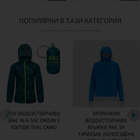
ПОПУЛЯРНИ В ТАЗИ КАТЕГОРИЯ
ЯКЕ ВОДОУСТОЙЧИВО
УЛТРАЛЕКО
MAC IN A SAC ORIGIN 2
ВОДОУСТОЙЧИВО
EDITION TEAL CAMO
МЪЖКО ЯКЕ ЗА
ТУРИЗЪМ, КОЛОЕЗДЕНЕ