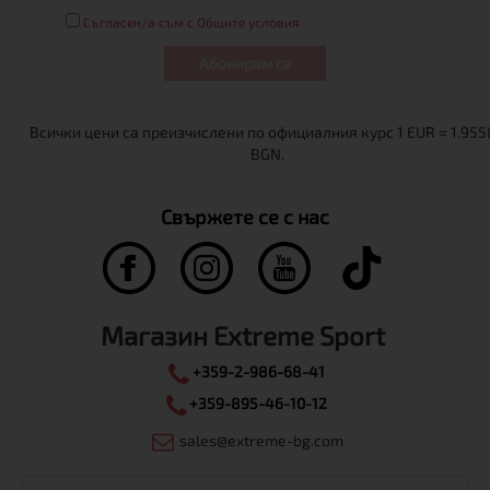
Съгласен/а съм с Общите условия
Абонирам се
Свържете се с нас
Магазин Extreme Sport
+359-2-986-68-41
+359-895-46-10-12
sales@extreme-bg.com