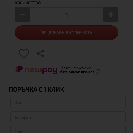
КОЛИЧЕСТВО
ДОБАВИ В КОЛИЧКАТА
ПОРЪЧКА С 1 КЛИК