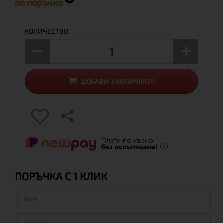
по поръчка
КОЛИЧЕСТВО
ДОБАВИ В КОЛИЧКАТА
ПОРЪЧКА С 1 КЛИК