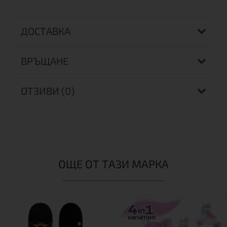
ДОСТАВКА
ВРЪЩАНЕ
ОТЗИВИ (0)
ОЩЕ ОТ ТАЗИ МАРКА