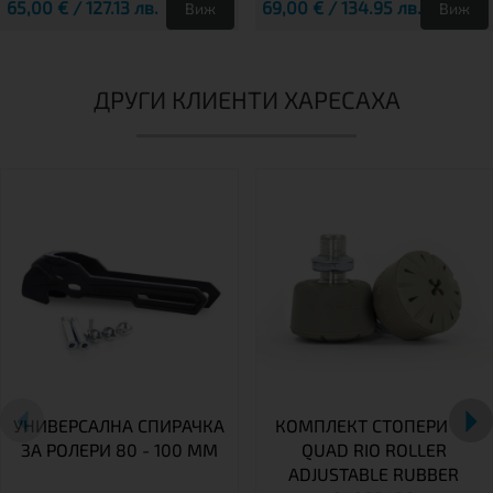
65,00 € / 127.13 лв.
69,00 € / 134.95 лв.
Виж
Виж
ДРУГИ КЛИЕНТИ ХАРЕСАХА
УНИВЕРСАЛНА СПИРАЧКА
КОМПЛЕКТ СТОПЕРИ ЗА
ЗА РОЛЕРИ 80 - 100 MM
QUAD RIO ROLLER
ADJUSTABLE RUBBER