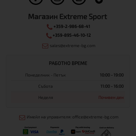
Магазин Extreme Sport
+359-2-986-68-41
+359-895-46-10-12
sales@extreme-bg.com
РАБОТНО ВРЕМЕ
Понеделник - Петък
10:00 - 19:00
Събота
11:00 - 16:00
Неделя
Почивен ден
Имейл на управителя: office@extreme-bg.com