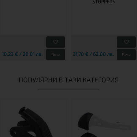
STOPPERS
10,23 € / 20.01 лв.
31,70 € / 62.00 лв.
Виж
Виж
ПОПУЛЯРНИ В ТАЗИ КАТЕГОРИЯ