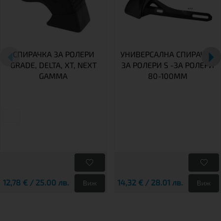
СПИРАЧКА ЗА РОЛЕРИ
УНИВЕРСАЛНА СПИРАЧКА
GRADE, DELTA, XT, NEXT
ЗА РОЛЕРИ S -ЗА РОЛЕРИ
GAMMA
80-100MM
12,78 € / 25.00 лв.
14,32 € / 28.01 лв.
Виж
Виж