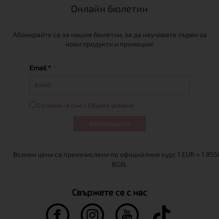
Онлайн бюлетин
Абонирайте се за нашия бюлетин, за да научавате първи за
нови продукти и промоции!
Email *
Съгласен/а съм с Общите условия
Абонирам се
Свържете се с нас