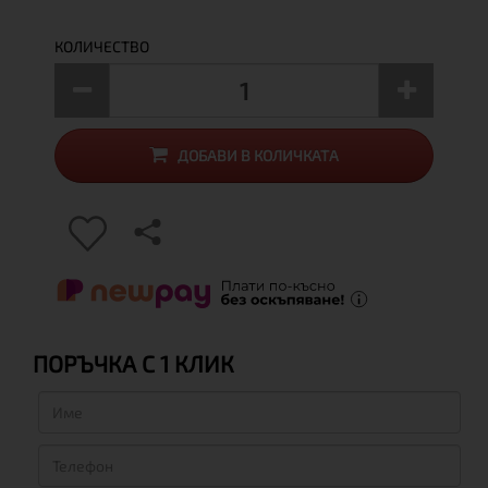
КОЛИЧЕСТВО
ДОБАВИ В КОЛИЧКАТА
ПОРЪЧКА С 1 КЛИК