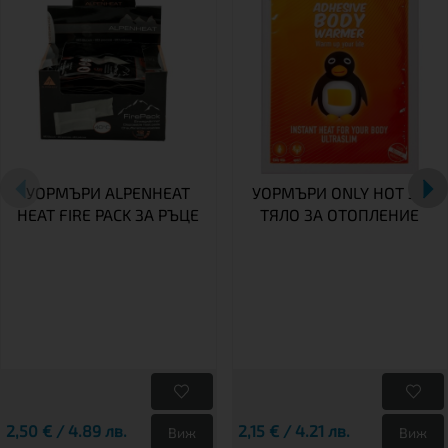
УОРМЪРИ ALPENHEAT
УОРМЪРИ ONLY HOT ЗА
HEAT FIRE PACK ЗА РЪЦЕ
ТЯЛО ЗА ОТОПЛЕНИЕ
2,50 € / 4.89 лв.
2,15 € / 4.21 лв.
Виж
Виж