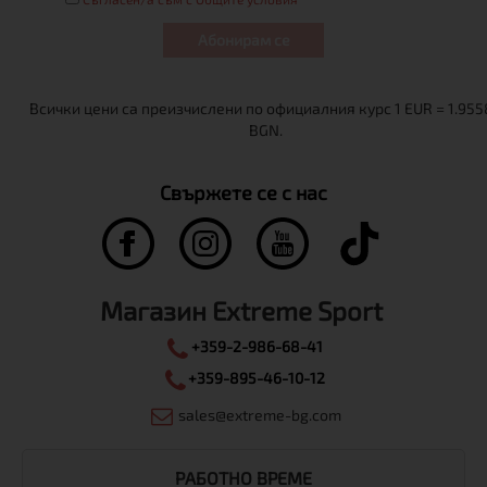
Абонирам се
Свържете се с нас
Магазин Extreme Sport
+359-2-986-68-41
+359-895-46-10-12
sales@extreme-bg.com
РАБОТНО ВРЕМЕ