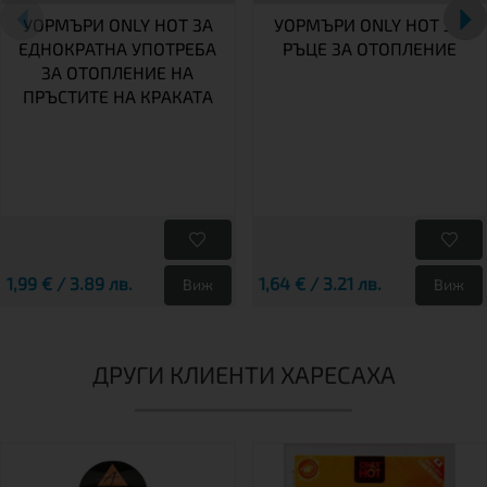
УОРМЪРИ ONLY HOT ЗА
УОРМЪРИ ONLY HOT ЗА
ЕДНОКРАТНА УПОТРЕБА
РЪЦЕ ЗА ОТОПЛЕНИЕ
ЗА ОТОПЛЕНИЕ НА
ПРЪСТИТЕ НА КРАКАТА
1,99 € / 3.89 лв.
1,64 € / 3.21 лв.
Виж
Виж
ДРУГИ КЛИЕНТИ ХАРЕСАХА