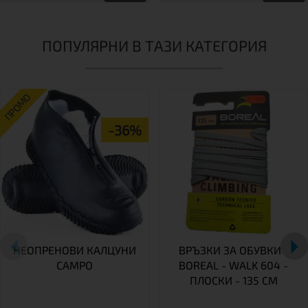
ПОПУЛЯРНИ В ТАЗИ КАТЕГОРИЯ
ПРОМО
-36%
НЕОПРЕНОВИ КАЛЦУНИ
ВРЪЗКИ ЗА ОБУВКИ -
CAMPO
BOREAL - WALK 604 -
ПЛОСКИ - 135 СМ