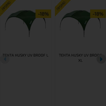
ПРОМО
ПРОМО
-18%
-18%
ТЕНТА HUSKY UV BROOF L
ТЕНТА HUSKY UV BROOF
XL