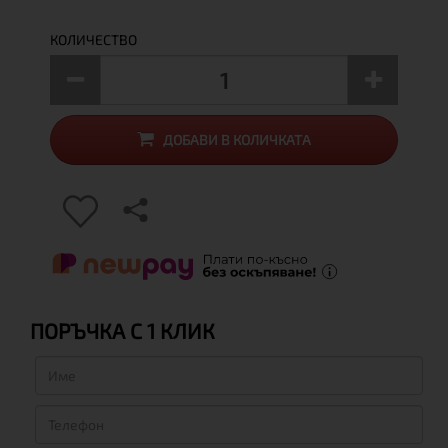
КОЛИЧЕСТВО
ДОБАВИ В КОЛИЧКАТА
ПОРЪЧКА С 1 КЛИК