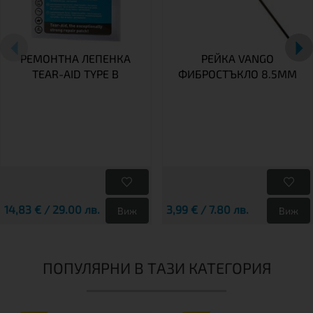
РЕМОНТНА ЛЕПЕНКА
РЕЙКА VANGO
TEAR-AID TYPE B
ФИБРОСТЪКЛО 8.5ММ
14,83 € / 29.00 лв.
3,99 € / 7.80 лв.
Виж
Виж
ПОПУЛЯРНИ В ТАЗИ КАТЕГОРИЯ