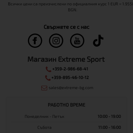
Свържете се с нас
Магазин Extreme Sport
+359-2-986-68-41
+359-895-46-10-12
sales@extreme-bg.com
РАБОТНО ВРЕМЕ
Понеделник - Петък
10:00 - 19:00
Събота
11:00 - 16:00