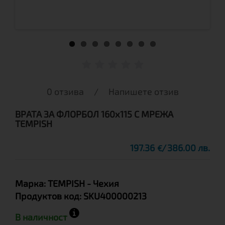
0 отзива
/
Напишете отзив
ВРАТА ЗА ФЛОРБОЛ 160x115 С МРЕЖА
TEMPISH
197.36
386.00 лв.
€
Марка:
TEMPISH
- Чехия
Продуктов код:
SKU400000213
В наличност