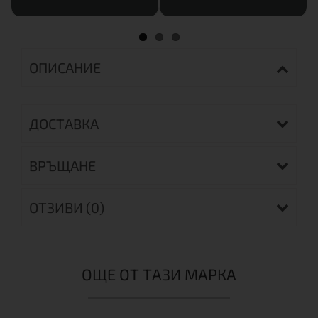
ОПИСАНИЕ
ДОСТАВКА
ВРЪЩАНЕ
ОТЗИВИ (0)
ОЩЕ ОТ ТАЗИ МАРКА