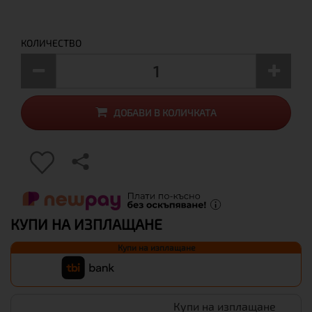
КОЛИЧЕСТВО
ДОБАВИ В КОЛИЧКАТА
КУПИ НА ИЗПЛАЩАНЕ
Купи на изплащане
Купи на изплащане