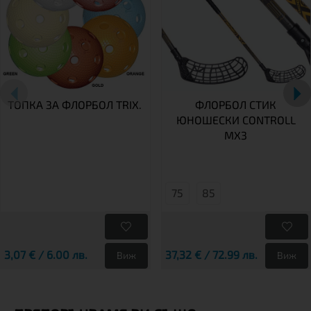
ТОПКА ЗА ФЛОРБОЛ TRIX.
ФЛОРБОЛ СТИК
ЮНОШЕСКИ CONTROLL
MX3
75
85
3,07 € / 6.00 лв.
37,32 € / 72.99 лв.
Виж
Виж