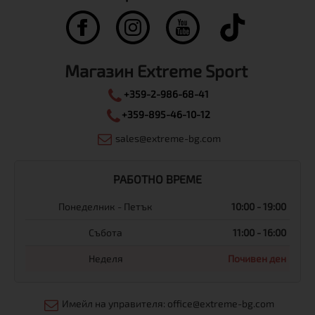
Магазин Extreme Sport
+359-2-986-68-41
+359-895-46-10-12
sales@extreme-bg.com
РАБОТНО ВРЕМЕ
Понеделник - Петък
10:00 - 19:00
Събота
11:00 - 16:00
Неделя
Почивен ден
Имейл на управителя: office@extreme-bg.com