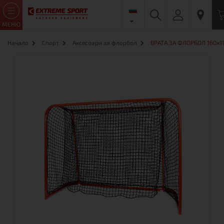
МЕНЮ
Начало
Спорт
Аксесоари за флорбол
ВРАТА ЗА ФЛОРБОЛ 160x1