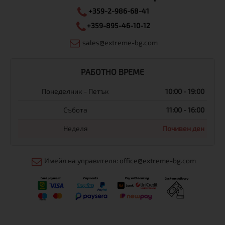
+359-2-986-68-41
+359-895-46-10-12
sales@extreme-bg.com
РАБОТНО ВРЕМЕ
Понеделник - Петък
10:00 - 19:00
Събота
11:00 - 16:00
Неделя
Почивен ден
Имейл на управителя: office@extreme-bg.com