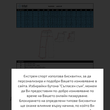
Екстрем спорт използва бисквитки, за да
персонализира и подобри Вашето изживяване в
сайта. Избирайки бутона “Съгласен съм”, можем
да Ви предоставим по-добро изживяване по
време на Вашето онлайн пазаруване.
ДОСТАВКА
Блокирането на определени типове бисквитки
ще окаже влияние върху начина, по който Ви