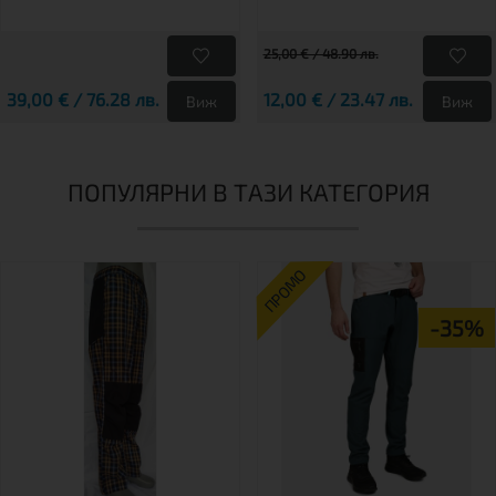
25,00 € / 48.90 лв.
39,00 € / 76.28 лв.
12,00 € / 23.47 лв.
Виж
Виж
ПОПУЛЯРНИ В ТАЗИ КАТЕГОРИЯ
ПРОМО
-35%