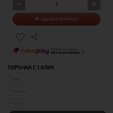
ДОБАВИ В КОЛИЧКАТА
ПОРЪЧКА С 1 КЛИК