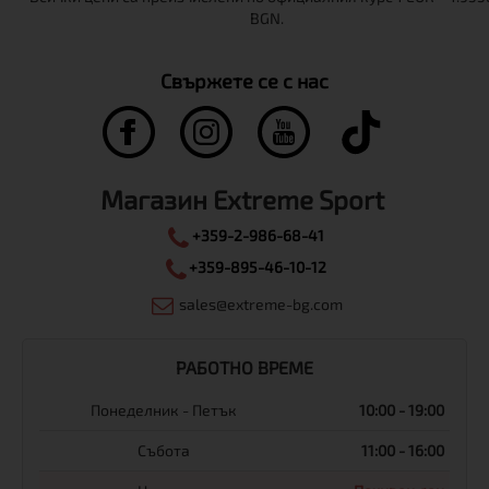
Свържете се с нас
Магазин Extreme Sport
+359-2-986-68-41
+359-895-46-10-12
sales@extreme-bg.com
РАБОТНО ВРЕМЕ
Понеделник - Петък
10:00 - 19:00
Събота
11:00 - 16:00