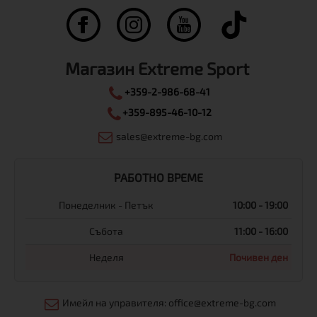
Магазин Extreme Sport
+359-2-986-68-41
+359-895-46-10-12
sales@extreme-bg.com
РАБОТНО ВРЕМЕ
Понеделник - Петък
10:00 - 19:00
Събота
11:00 - 16:00
Неделя
Почивен ден
Имейл на управителя: office@extreme-bg.com