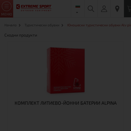
МЕНЮ
Начало
Туристически обувки
Юношески туристически обувки Alv pi
Сходни продукти
КОМПЛЕКТ ЛИТИЕВО-ЙОННИ БАТЕРИИ ALPINA