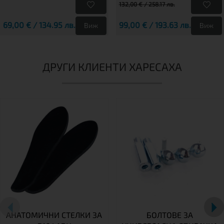
132,00 € / 258.17 лв.
69,00 € / 134.95 лв.
99,00 € / 193.63 лв.
Виж
Виж
ДРУГИ КЛИЕНТИ ХАРЕСАХА
АНАТОМИЧНИ СТЕЛКИ ЗА
БОЛТОВЕ ЗА