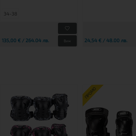
34-38
135,00 € / 264.04 лв.
24,54 € / 48.00 лв.
Виж
ПРОМО