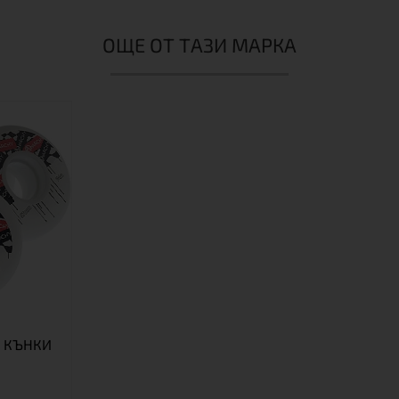
ОЩЕ ОТ ТАЗИ МАРКА
В КЪНКИ