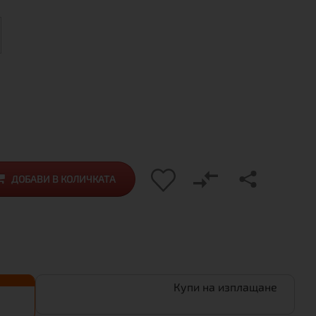
ДОБАВИ В КОЛИЧКАТА
Купи на изплащане