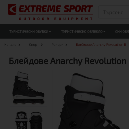
ТУРИСТИЧЕСКИ ОБУВКИ
ТУРИСТИЧЕСКО ОБЛЕКЛО
СКИ ОБ
Начало
Спорт
Ролери
Блейдове Anarchy Revolution II
Блейдове Anarchy Revolution I