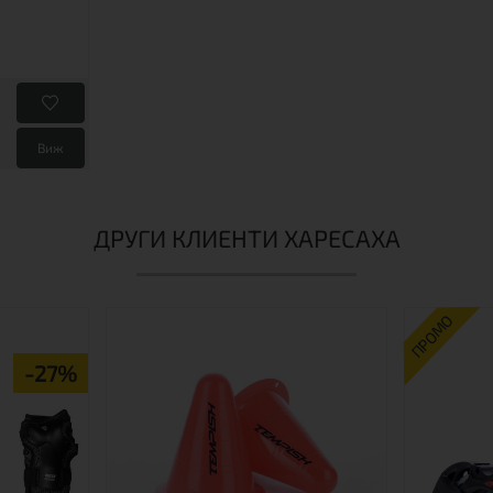
Виж
ДРУГИ КЛИЕНТИ ХАРЕСАХА
ПРОМО
-27%