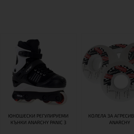
ЮНОШЕСКИ РЕГУЛИРУЕМИ
КОЛЕЛА ЗА АГРЕСИ
КЪНКИ ANARCHY PANIC 3
ANARCHY