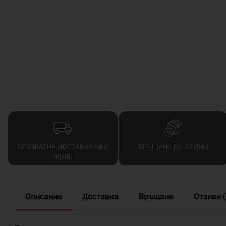
БЕЗПЛАТНА ДОСТАВКА НАД
ВРЪЩАНЕ ДО 30 ДНИ
99ЛВ.
Описание
Доставка
Връщане
Отзиви (