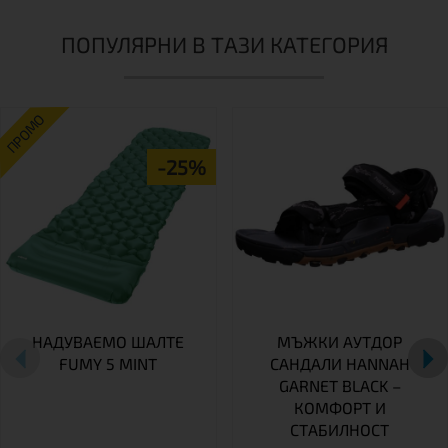
ПОПУЛЯРНИ В ТАЗИ КАТЕГОРИЯ
ПРОМО
-25%
НАДУВАЕМО ШАЛТЕ
МЪЖКИ АУТДОР
FUMY 5 MINT
САНДАЛИ HANNAH
GARNET BLACK –
КОМФОРТ И
СТАБИЛНОСТ