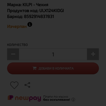
Марка:
KILPI
- Чехия
Продуктов код:
ULX124KIDGI
Баркод:
8592914837831
Изчерпан
КОЛИЧЕСТВО
ДОБАВИ В КОЛИЧКАТА