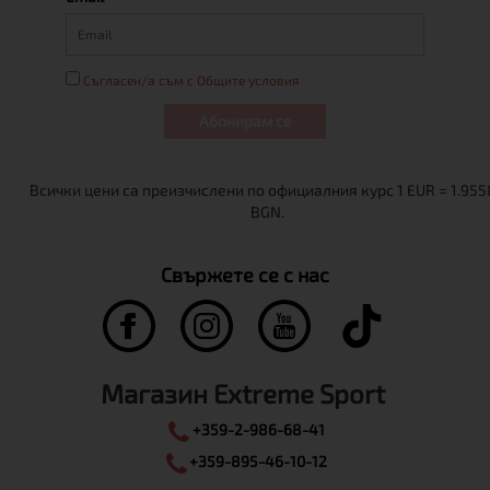
Съгласен/а съм с Общите условия
Абонирам се
Свържете се с нас
Магазин Extreme Sport
+359-2-986-68-41
+359-895-46-10-12