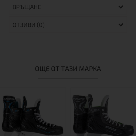
ВРЪЩАНЕ
ОТЗИВИ (0)
ОЩЕ ОТ ТАЗИ МАРКА