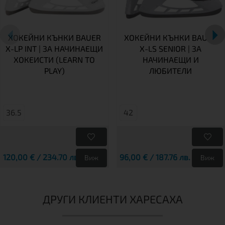
ХОКЕЙНИ КЪНКИ BAUER
ХОКЕЙНИ КЪНКИ BAUER
X-LP INT | ЗА НАЧИНАЕЩИ
X-LS SENIOR | ЗА
ХОКЕИСТИ (LEARN TO
НАЧИНАЕЩИ И
PLAY)
ЛЮБИТЕЛИ
36.5
42
120,00 € / 234.70 лв.
96,00 € / 187.76 лв.
Виж
Виж
ДРУГИ КЛИЕНТИ ХАРЕСАХА