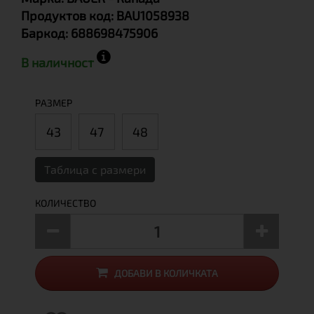
Продуктов код:
BAU1058938
Баркод:
688698475906
В наличност
РАЗМЕР
43
47
48
Таблица с размери
КОЛИЧЕСТВО
ДОБАВИ В КОЛИЧКАТА