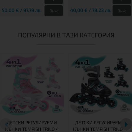
50,00 € / 97.79 лв.
40,00 € / 78.23 лв.
Виж
Виж
ПОПУЛЯРНИ В ТАЗИ КАТЕГОРИЯ
ДЕТСКИ РЕГУЛИРУЕМИ
ДЕТСКИ РЕГУЛИРУЕМИ
КЪНКИ TEMPISH TRILO 4
КЪНКИ TEMPISH TRILO 4