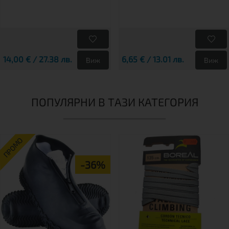
14,00 € / 27.38 лв.
6,65 € / 13.01 лв.
Виж
Виж
ПОПУЛЯРНИ В ТАЗИ КАТЕГОРИЯ
ПРОМО
-36%