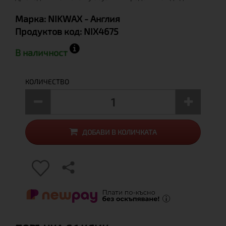
Марка:
NIKWAX
- Англия
Продуктов код:
NIX4675
В наличност
КОЛИЧЕСТВО
ДОБАВИ В КОЛИЧКАТА