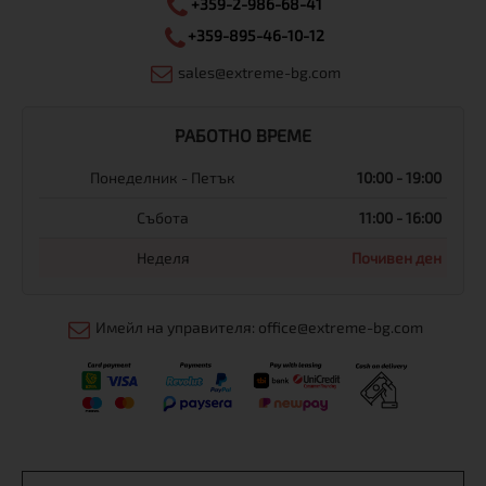
+359-2-986-68-41
+359-895-46-10-12
sales@extreme-bg.com
РАБОТНО ВРЕМЕ
Понеделник - Петък
10:00 - 19:00
Събота
11:00 - 16:00
Неделя
Почивен ден
Имейл на управителя: office@extreme-bg.com