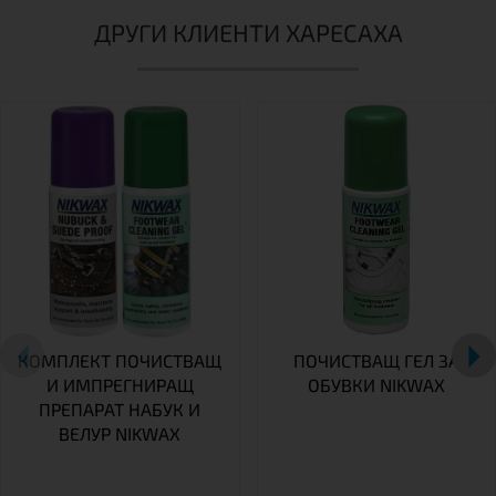
ДРУГИ КЛИЕНТИ ХАРЕСАХА
КОМПЛЕКТ ПОЧИСТВАЩ
ПОЧИСТВАЩ ГЕЛ ЗА
И ИМПРЕГНИРАЩ
ОБУВКИ NIKWAX
ПРЕПАРАТ НАБУК И
ВЕЛУР NIKWAX