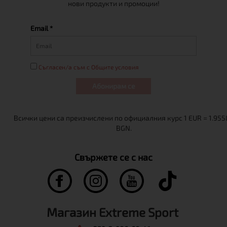
нови продукти и промоции!
Email *
Съгласен/а съм с Общите условия
Абонирам се
Свържете се с нас
Магазин Extreme Sport