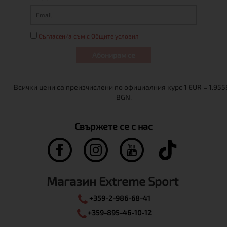
Съгласен/а съм с Общите условия
Абонирам се
Свържете се с нас
Магазин Extreme Sport
+359-2-986-68-41
+359-895-46-10-12