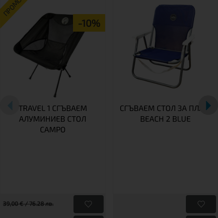
ПРОМО
-10%
TRAVEL 1 СГЪВАЕМ
СГЪВАЕМ СТОЛ ЗА ПЛАЖ
АЛУМИНИЕВ СТОЛ
BEACH 2 BLUE
CAMPO
39,00 € / 76.28 лв.