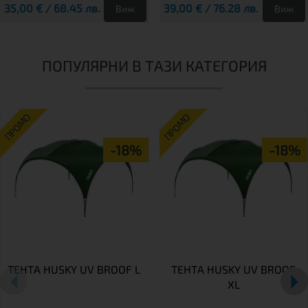
35,00 € / 68.45 лв.
39,00 € / 76.28 лв.
Виж
Виж
ПОПУЛЯРНИ В ТАЗИ КАТЕГОРИЯ
ПРОМО
ПРОМО
-18%
-18%
ТЕНТА HUSKY UV BROOF L
ТЕНТА HUSKY UV BROOF
XL