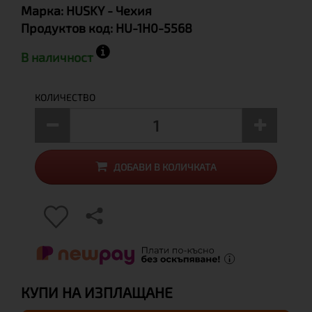
Марка:
HUSKY
- Чехия
Продуктов код:
HU-1H0-5568
В наличност
КОЛИЧЕСТВО
ДОБАВИ В КОЛИЧКАТА
КУПИ НА ИЗПЛАЩАНЕ