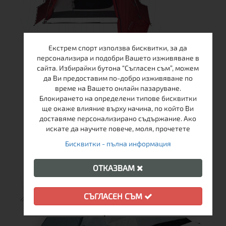
Екстрем спорт използва бисквитки, за да
персонализира и подобри Вашето изживяване в
сайта. Избирайки бутона “Съгласен съм”, можем
да Ви предоставим по-добро изживяване по
време на Вашето онлайн пазаруване.
Блокирането на определени типове бисквитки
ще окаже влияние върху начина, по който Ви
доставяме персонализирано съдържание. Ако
искате да научите повече, моля, прочетете
Бисквитки - пълна информация
ОТКАЗВАМ
СЪГЛАСЕН СЪМ