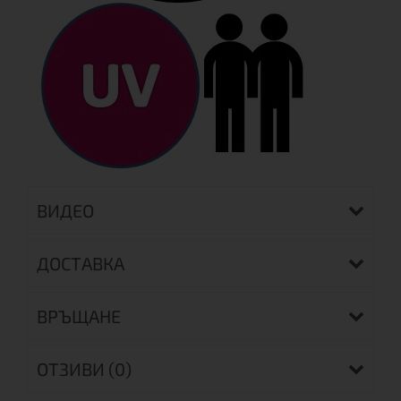
ВИДЕО
ДОСТАВКА
ВРЪЩАНЕ
ОТЗИВИ (0)