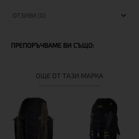
ОТЗИВИ (0)
ПРЕПОРЪЧВАМЕ ВИ СЪЩО:
ОЩЕ ОТ ТАЗИ МАРКА