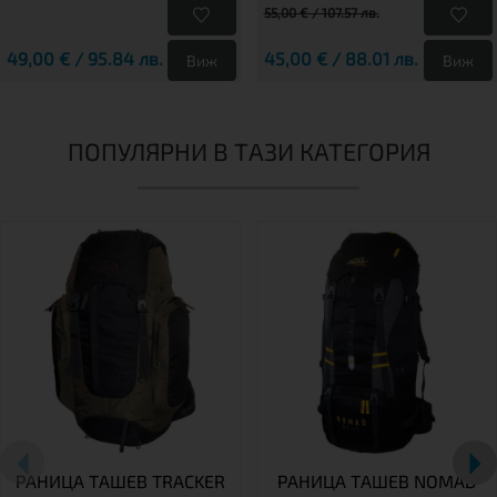
55,00 € / 107.57 лв.
49,00 € / 95.84 лв.
45,00 € / 88.01 лв.
Виж
Виж
ПОПУЛЯРНИ В ТАЗИ КАТЕГОРИЯ
РАНИЦА TАШЕВ TRACKER
РАНИЦА ТАШЕВ NOMAD