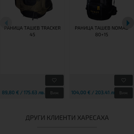
РАНИЦА TАШЕВ TRACKER
РАНИЦА ТАШЕВ NOMAD
45
80+15
89,80 € / 175.63 лв.
104,00 € / 203.41 лв.
Виж
Виж
ДРУГИ КЛИЕНТИ ХАРЕСАХА