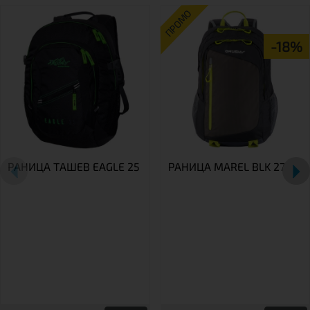
ПРОМО
-18%
РАНИЦА ТАШЕВ EAGLE 25
РАНИЦА MAREL BLK 27