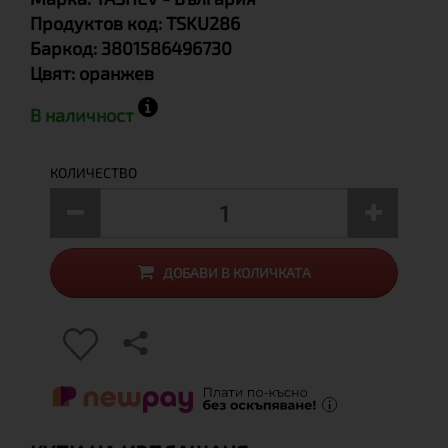
Продуктов код:
TSKU286
Баркод:
3801586496730
Цвят:
оранжев
В наличност
КОЛИЧЕСТВО
ДОБАВИ В КОЛИЧКАТА