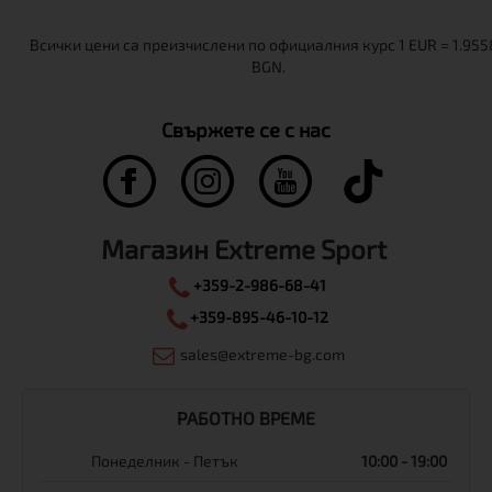
Свържете се с нас
Магазин Extreme Sport
+359-2-986-68-41
+359-895-46-10-12
sales@extreme-bg.com
РАБОТНО ВРЕМЕ
Понеделник - Петък
10:00 - 19:00