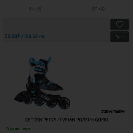
33-36
37-40
€
56.00
109.53 лв.
Виж
ДЕТСКИ РЕГУЛИРУЕМИ РОЛЕРИ GOKID
В наличност