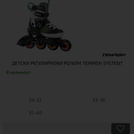
ДЕТСКИ РЕГУЛИРУЕМИ РОЛЕРИ TEMPISH SYSTENT
В наличност
29-32
33-36
37-40