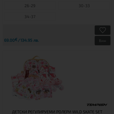
26-29
30-33
34-37
€
69.00
134.95 лв.
Виж
ДЕТСКИ РЕГУЛИРУЕМИ РОЛЕРИ WILD SKATE SET