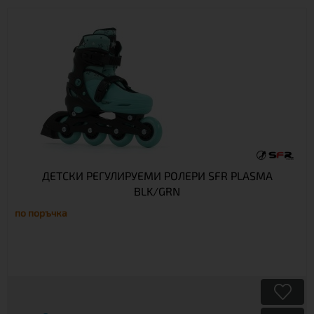
ДЕТСКИ РЕГУЛИРУЕМИ РОЛЕРИ SFR PLASMA
BLK/GRN
по поръчка