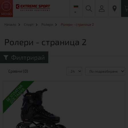
МЕНЮ
Начало
Спорт
Ролери
Ролери - страница 2
Ролери - страница 2
Филтрирай
Сравни (0)
БЕЗПЛАТНА
ДОСТАВКА