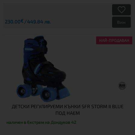
€
230.00
449.84 лв.
Виж
НАЙ-ПРОДАВАН
ДЕТСКИ РЕГУЛИРУЕМИ КЪНКИ SFR STORM II BLUE
ПОД НАЕМ
наличен в Екстрем на Дондуков 42