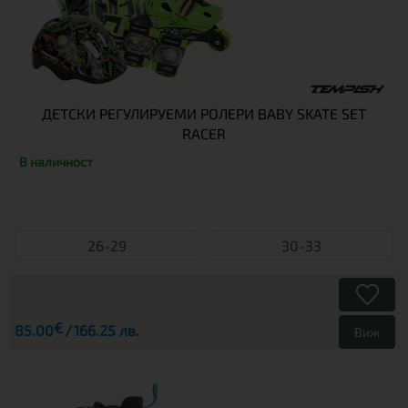
ДЕТСКИ РЕГУЛИРУЕМИ РОЛЕРИ BABY SKATE SET
RACER
В наличност
26-29
30-33
€
85.00
166.25 лв.
Виж