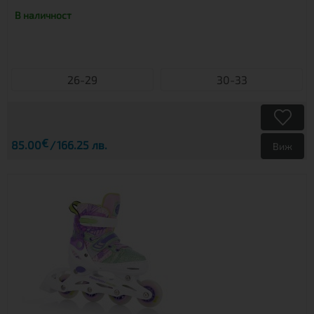
В наличност
26-29
30-33
€
85.00
166.25 лв.
Виж