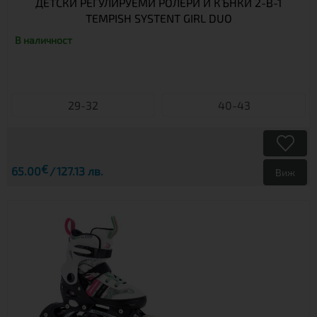
ДЕТСКИ РЕГУЛИРУЕМИ РОЛЕРИ И КЪНКИ 2-В-1
TEMPISH SYSTENT GIRL DUO
В наличност
29-32
40-43
€
65.00
127.13 лв.
Виж