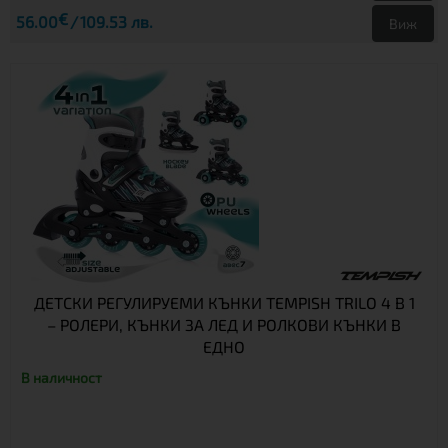
€
56.00
109.53 лв.
Виж
ДЕТСКИ РЕГУЛИРУЕМИ КЪНКИ TEMPISH TRILO 4 В 1
– РОЛЕРИ, КЪНКИ ЗА ЛЕД И РОЛКОВИ КЪНКИ В
ЕДНО
В наличност