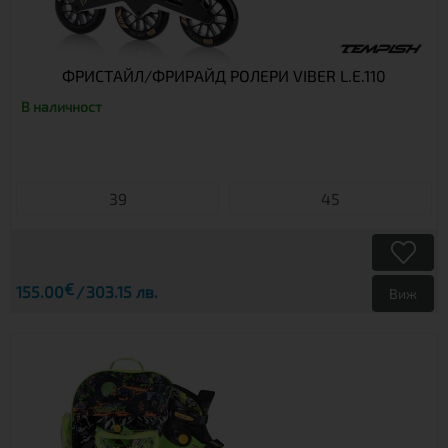
ФРИСТАЙЛ/ФРИРАЙД РОЛЕРИ VIBER L.E.110
В наличност
39
45
€
155.00
303.15 лв.
Виж