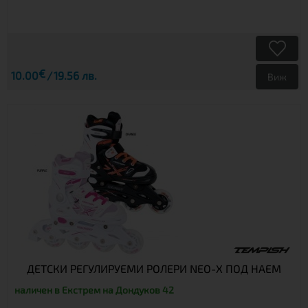
€
10.00
19.56 лв.
Виж
ДЕТСКИ РЕГУЛИРУЕМИ РОЛЕРИ NEO-X ПОД НАЕМ
наличен в Екстрем на Дондуков 42