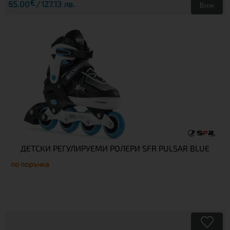
€
65.00
127.13 лв.
Виж
ДЕТСКИ РЕГУЛИРУЕМИ РОЛЕРИ SFR PULSAR BLUE
по поръчка