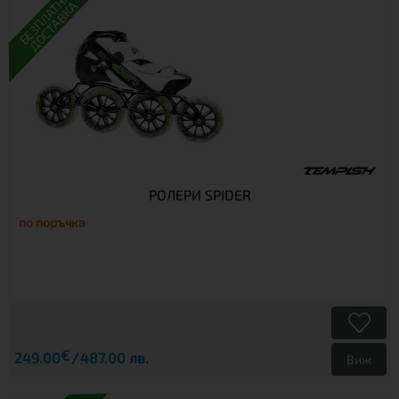
БЕЗПЛАТНА
ДОСТАВКА
РОЛЕРИ SPIDER
по поръчка
€
249.00
487.00 лв.
Виж