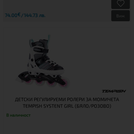
€
74.00
144.73 лв.
Виж
ДЕТСКИ РЕГУЛИРУЕМИ РОЛЕРИ ЗА МОМИЧЕТА
TEMPISH SYSTENT GIRL (БЯЛО/РОЗОВО)
В наличност