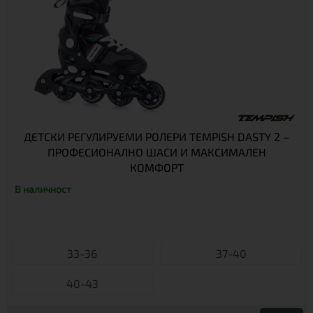
ДЕТСКИ РЕГУЛИРУЕМИ РОЛЕРИ TEMPISH DASTY 2 –
ПРОФЕСИОНАЛНО ШАСИ И МАКСИМАЛЕН
КОМФОРТ
В наличност
33-36
37-40
40-43