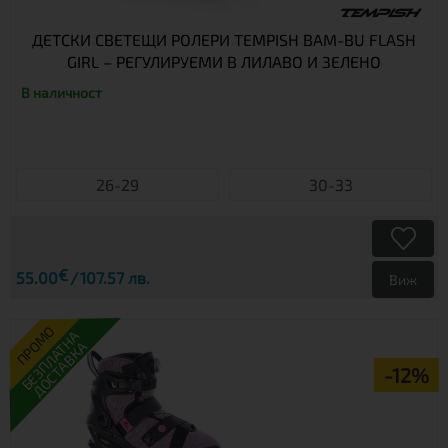
ДЕТСКИ СВЕТЕЩИ РОЛЕРИ TEMPISH BAM-BU FLASH
GIRL – РЕГУЛИРУЕМИ В ЛИЛАВО И ЗЕЛЕНО
В наличност
26-29
30-33
€
55.00
107.57 лв.
Виж
ПРОМО
БЕЗПЛАТНА
ДОСТАВКА
-12%