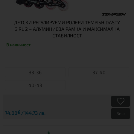
ДЕТСКИ РЕГУЛИРУЕМИ РОЛЕРИ TEMPISH DASTY
GIRL 2 – АЛУМИНИЕВА РАМКА И МАКСИМАЛНА
СТАБИЛНОСТ
В наличност
33-36
37-40
40-43
€
74.00
144.73 лв.
Виж