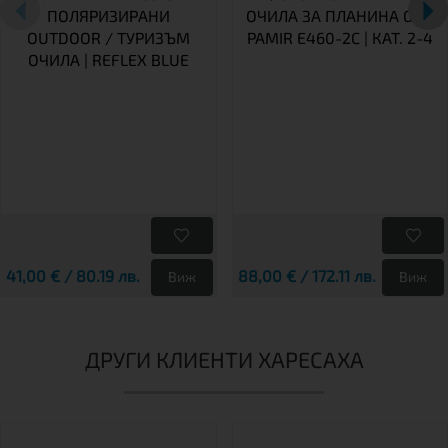
ПОЛЯРИЗИРАНИ
ОЧИЛА ЗА ПЛАНИНА GOG
OUTDOOR / ТУРИЗЪМ
PAMIR E460-2C | КАТ. 2-4
ОЧИЛА | REFLEX BLUE
41,00 € / 80.19 лв.
88,00 € / 172.11 лв.
Виж
Виж
ДРУГИ КЛИЕНТИ ХАРЕСАХА