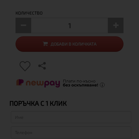
КОЛИЧЕСТВО
ДОБАВИ В КОЛИЧКАТА
ПОРЪЧКА С 1 КЛИК