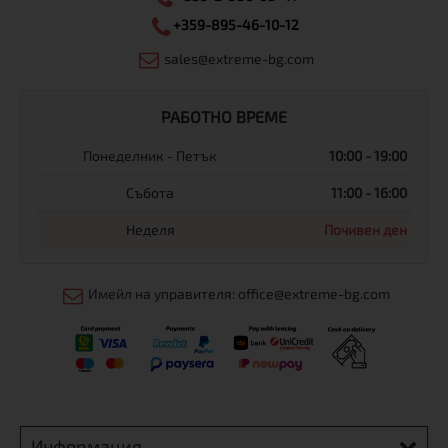
+359-895-46-10-12
sales@extreme-bg.com
РАБОТНО ВРЕМЕ
Понеделник - Петък
10:00 - 19:00
Събота
11:00 - 16:00
Неделя
Почивен ден
Имейл на управителя: office@extreme-bg.com
Информация