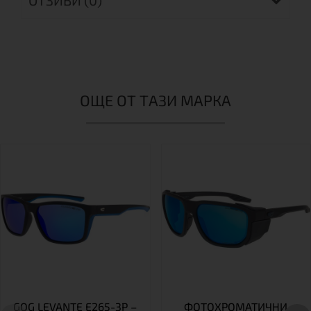
ОТЗИВИ (0)
ОЩЕ ОТ ТАЗИ МАРКА
GOG LEVANTE E265-3P –
ФОТОХРОМАТИЧНИ