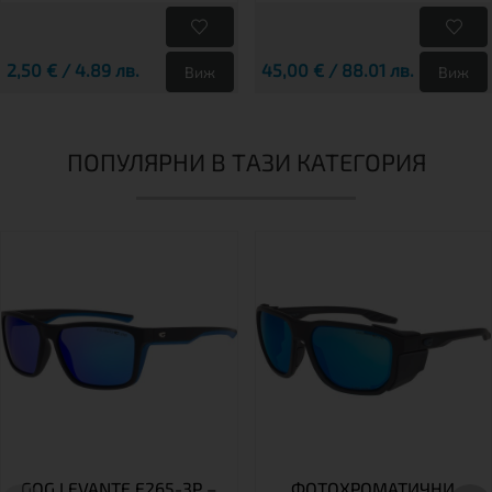
2,50 € / 4.89 лв.
45,00 € / 88.01 лв.
Виж
Виж
ПОПУЛЯРНИ В ТАЗИ КАТЕГОРИЯ
GOG LEVANTE E265-3P –
ФОТОХРОМАТИЧНИ