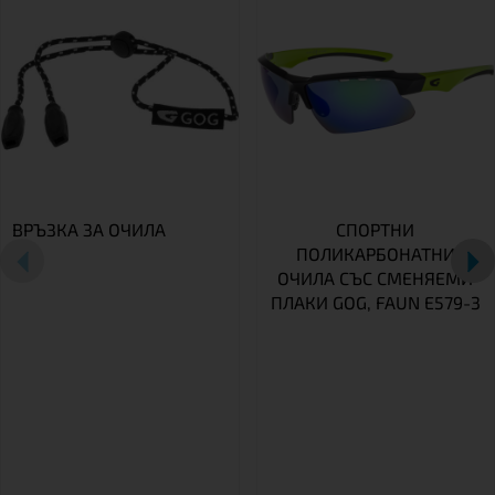
ВРЪЗКА ЗА ОЧИЛА
СПОРТНИ
ПОЛИКАРБОНАТНИ
ОЧИЛА СЪС СМЕНЯЕМИ
ПЛАКИ GOG, FAUN E579-3