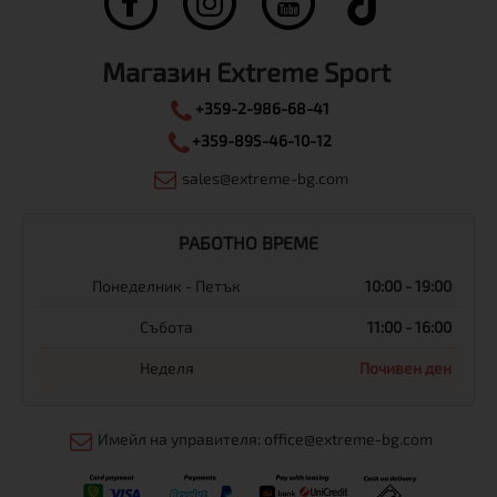
Магазин Extreme Sport
+359-2-986-68-41
+359-895-46-10-12
sales@extreme-bg.com
РАБОТНО ВРЕМЕ
Понеделник - Петък
10:00 - 19:00
Събота
11:00 - 16:00
Неделя
Почивен ден
Имейл на управителя: office@extreme-bg.com