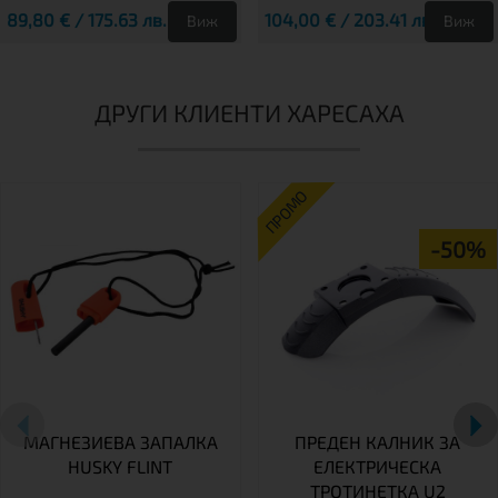
89,80 € / 175.63 лв.
104,00 € / 203.41 лв.
Виж
Виж
ДРУГИ КЛИЕНТИ ХАРЕСАХА
ПРОМО
-50%
МАГНЕЗИЕВА ЗАПАЛКА
ПРЕДЕН КАЛНИК ЗА
HUSKY FLINT
ЕЛЕКТРИЧЕСКА
ТРОТИНЕТКА U2