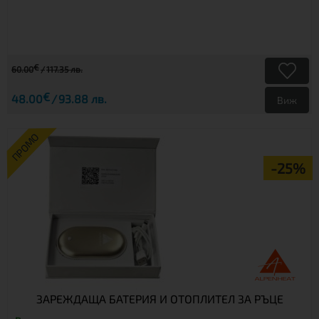
€
60.00
117.35 лв.
€
48.00
93.88 лв.
Виж
ПРОМО
-25%
ЗАРЕЖДАЩА БАТЕРИЯ И ОТОПЛИТЕЛ ЗА РЪЦЕ