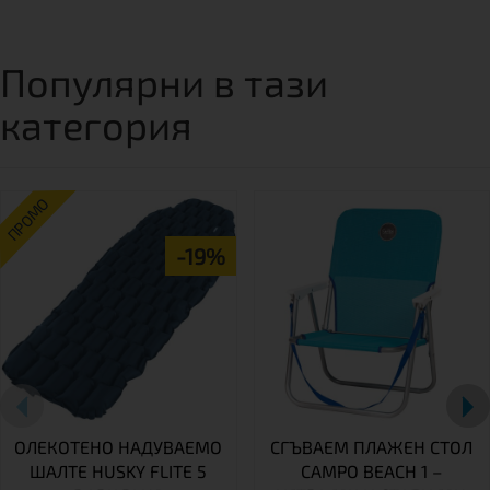
Популярни в тази
категория
ПРОМО
-19%
ОЛЕКОТЕНО НАДУВАЕМО
СГЪВАЕМ ПЛАЖЕН СТОЛ
ШАЛТЕ HUSKY FLITE 5
CAMPO BEACH 1 –