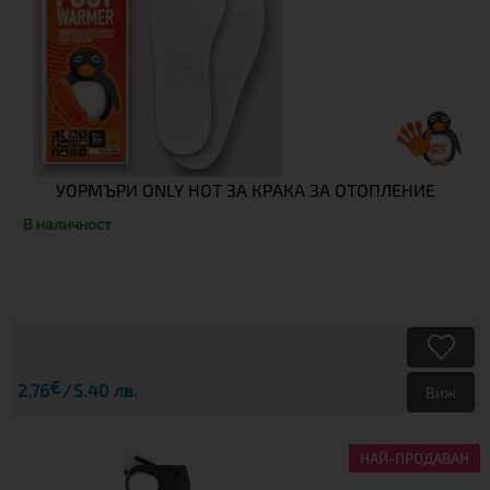
УОРМЪРИ ONLY HOT ЗА КРАКА ЗА ОТОПЛЕНИЕ
В наличност
€
2.76
5.40 лв.
Виж
НАЙ-ПРОДАВАН