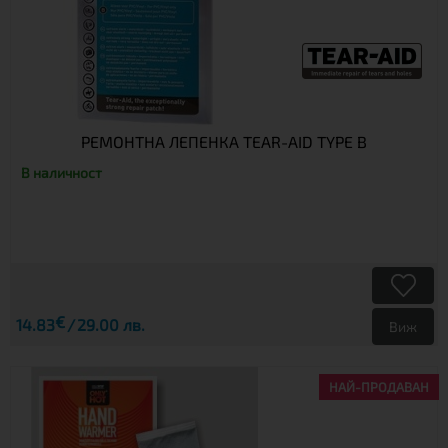
РЕМОНТНА ЛЕПЕНКА TEAR-AID TYPE B
В наличност
€
14.83
29.00 лв.
Виж
НАЙ-ПРОДАВАН