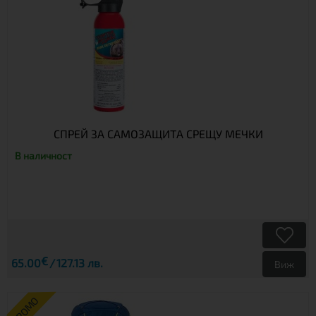
СПРЕЙ ЗА САМОЗАЩИТА СРЕЩУ МЕЧКИ
В наличност
€
65.00
127.13 лв.
Виж
ПРОМО