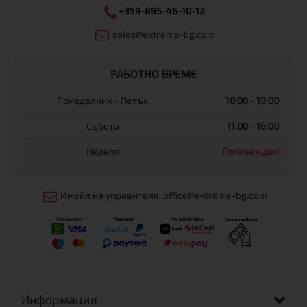
+359-895-46-10-12
sales@extreme-bg.com
РАБОТНО ВРЕМЕ
Понеделник - Петък
10:00 - 19:00
Събота
11:00 - 16:00
Неделя
Почивен ден
Имейл на управителя: office@extreme-bg.com
Информация