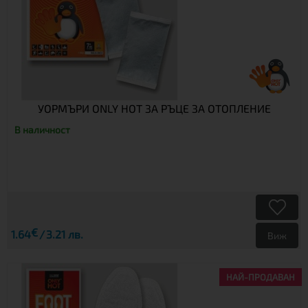
УОРМЪРИ ONLY HOT ЗА РЪЦЕ ЗА ОТОПЛЕНИЕ
В наличност
€
1.64
3.21 лв.
Виж
НАЙ-ПРОДАВАН