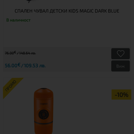
СПАЛЕН ЧУВАЛ ДЕТСКИ KIDS MAGIC DARK BLUE
В наличност
€
76.00
148.64 лв.
€
56.00
109.53 лв.
Виж
ПРОМО
-10%