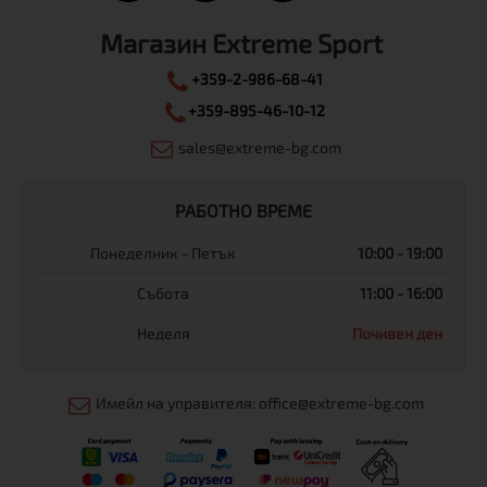
Магазин Extreme Sport
+359-2-986-68-41
+359-895-46-10-12
sales@extreme-bg.com
РАБОТНО ВРЕМЕ
Понеделник - Петък
10:00 - 19:00
Събота
11:00 - 16:00
Неделя
Почивен ден
Имейл на управителя: office@extreme-bg.com