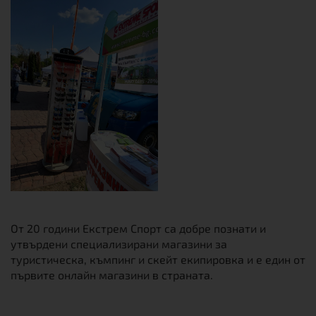
От 20 години Екстрем Спорт са добре познати и
утвърдени специализирани магазини за
туристическа, къмпинг и скейт екипировка и е един от
първите онлайн магазини в страната.